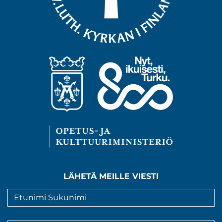
LÄHETÄ MEILLE VIESTI
Nimi
*