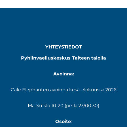
YHTEYSTIEDOT
Pyhiinvaelluskeskus Taiteen talolla
Avoinna:
Cafe Elephanten avoinna kesä-elokuussa 2026
Ma-Su klo 10-20 (pe-la 23/00.30)
Osoite
: