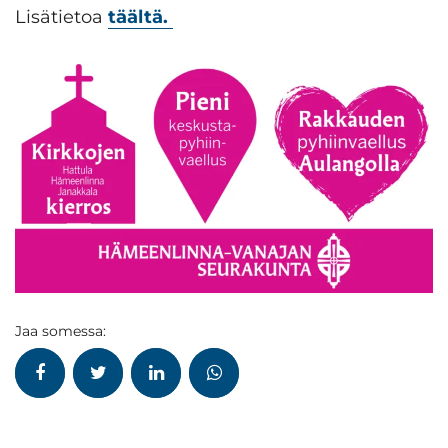
Lisätietoa
täältä.
Jaa somessa: