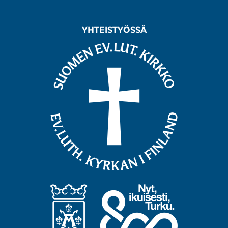
YHTEISTYÖSSÄ