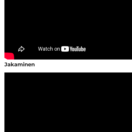
Jakaminen