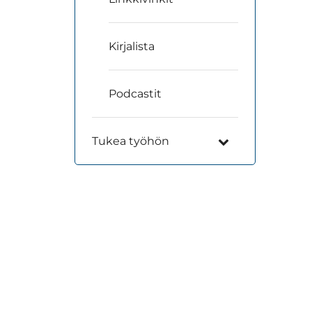
Kirjalista
Podcastit
Tukea työhön