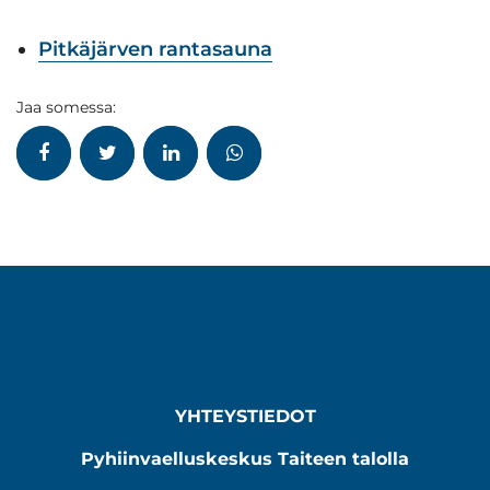
Pitkäjärven rantasauna
Jaa somessa:
YHTEYSTIEDOT
Pyhiinvaelluskeskus Taiteen talolla