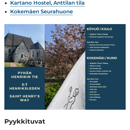
Kartano Hostel, Anttilan tila
Kokemäen Seurahuone
Pyykkituvat