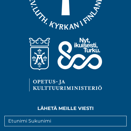
LÄHETÄ MEILLE VIESTI
Nimi
*