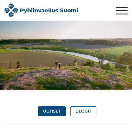
UUTISET
BLOGIT