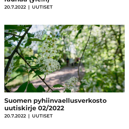
20.7.2022
|
UUTISET
Suomen pyhiinvaellusverkosto
uutiskirje 02/2022
20.7.2022
|
UUTISET