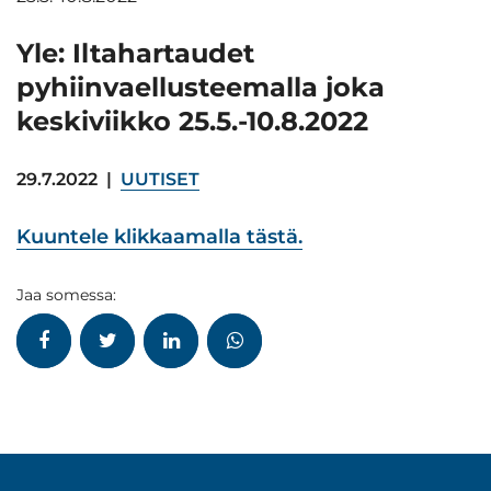
Yle: Iltahartaudet
pyhiinvaellusteemalla joka
keskiviikko 25.5.-10.8.2022
29.7.2022
|
UUTISET
Kuuntele klikkaamalla tästä.
Jaa somessa: