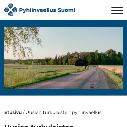
Etusivu
/
Uusien turkulaisten pyhiinvaellus