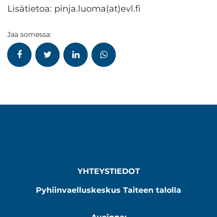
Lisätietoa: pinja.luoma(at)evl.fi
Jaa somessa:
YHTEYSTIEDOT
Pyhiinvaelluskeskus Taiteen talolla