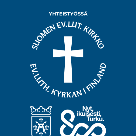
YHTEISTYÖSSÄ