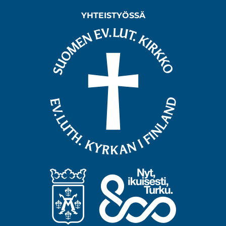
YHTEISTYÖSSÄ