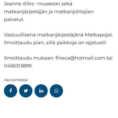
Jeanne d’Arc -museoon sekä
matkanjärjestäjän ja matkanjohtajien
palvelut.
Vastuullisena matkanjärjestäjänä Matkapojat.
Ilmoittaudu pian, sillä paikkoja on rajatusti!
Ilmoittaudu mukaan: fineca@hotmail.com tai
0456313899.
Jaa somessa: