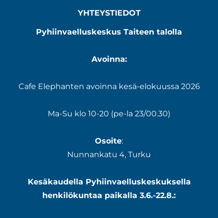
YHTEYSTIEDOT
Pyhiinvaelluskeskus Taiteen talolla
Avoinna:
Cafe Elephanten avoinna kesä-elokuussa 2026
Ma-Su klo 10-20 (pe-la 23/00.30)
Osoite
:
Nunnankatu 4, Turku
Kesäkaudella Pyhiinvaelluskeskuksella
henkilökuntaa paikalla 3.6.-22.8.: