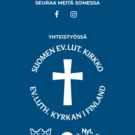
SEURAA MEITÄ SOMESSA
Facebook
Instagram
YHTEISTYÖSSÄ