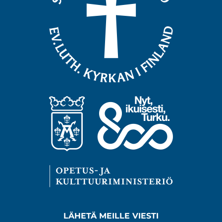
LÄHETÄ MEILLE VIESTI