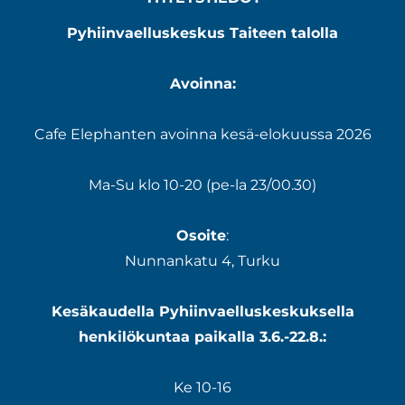
Pyhiinvaelluskeskus Taiteen talolla
Avoinna:
Cafe Elephanten avoinna kesä-elokuussa 2026
Ma-Su klo 10-20 (pe-la 23/00.30)
Osoite
:
Nunnankatu 4, Turku
Kesäkaudella Pyhiinvaelluskeskuksella
henkilökuntaa paikalla 3.6.-22.8.:
Ke 10-16