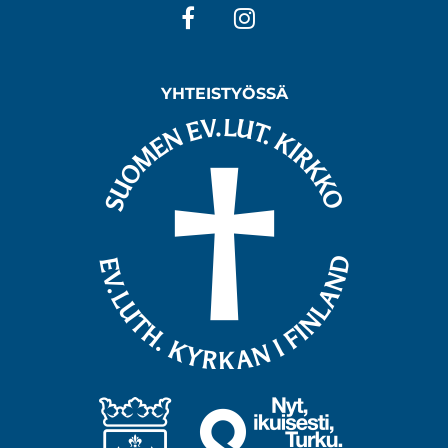
Facebook
Instagram
YHTEISTYÖSSÄ