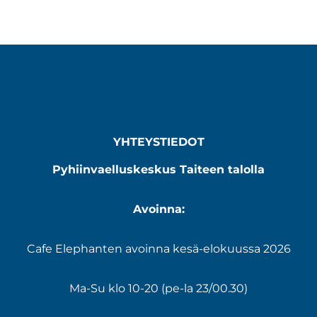
YHTEYSTIEDOT
Pyhiinvaelluskeskus Taiteen talolla
Avoinna:
Cafe Elephanten avoinna kesä-elokuussa 2026
Ma-Su klo 10-20 (pe-la 23/00.30)