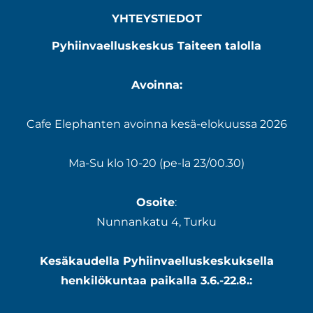
YHTEYSTIEDOT
Pyhiinvaelluskeskus Taiteen talolla
Avoinna:
Cafe Elephanten avoinna kesä-elokuussa 2026
Ma-Su klo 10-20 (pe-la 23/00.30)
Osoite
:
Nunnankatu 4, Turku
Kesäkaudella Pyhiinvaelluskeskuksella
henkilökuntaa paikalla 3.6.-22.8.: