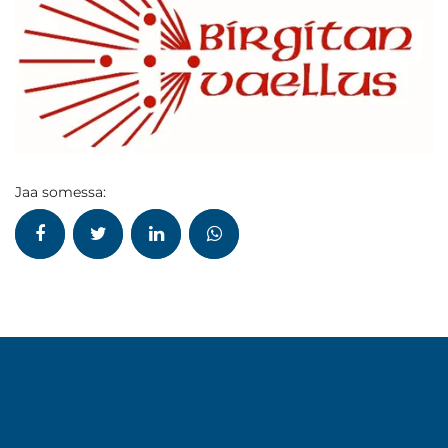
Jaa somessa: