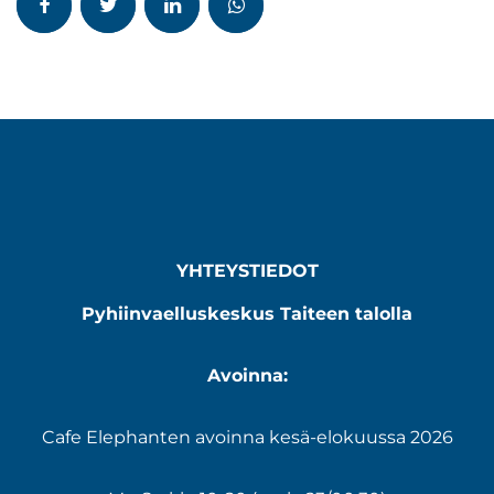
YHTEYSTIEDOT
Pyhiinvaelluskeskus Taiteen talolla
Avoinna:
Cafe Elephanten avoinna kesä-elokuussa 2026