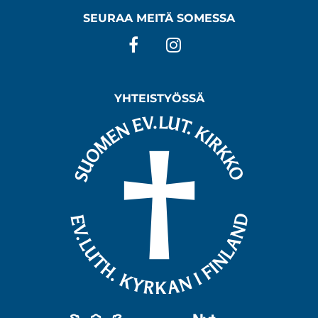
SEURAA MEITÄ SOMESSA
Facebook
Instagram
YHTEISTYÖSSÄ